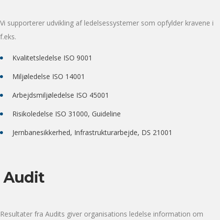
Vi supporterer udvikling af ledelsessystemer som opfylder kravene i
f.eks.
Kvalitetsledelse ISO 9001
Miljøledelse ISO 14001
Arbejdsmiljøledelse ISO 45001
Risikoledelse ISO 31000, Guideline
Jernbanesikkerhed, Infrastrukturarbejde, DS 21001
Audit
Resultater fra Audits giver organisations ledelse information om