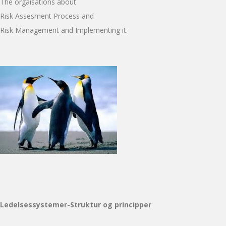
The orgaisations about
Risk Assesment Process and
Risk Management and Implementing it.
Ledelsessystemer-Struktur og principper