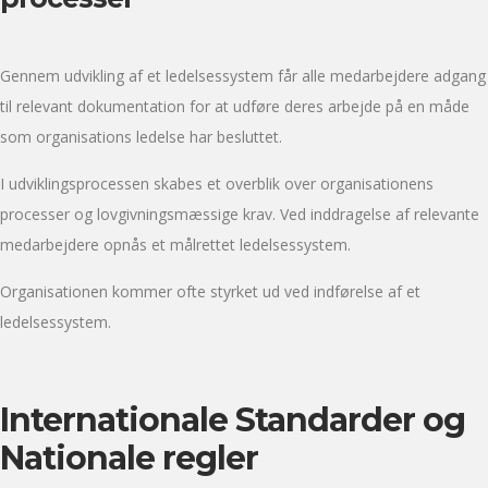
Gennem udvikling af et ledelsessystem får alle medarbejdere adgang
til relevant dokumentation for at udføre deres arbejde på en måde
som organisations ledelse har besluttet.
I udviklingsprocessen skabes et overblik over organisationens
processer og lovgivningsmæssige krav. Ved inddragelse af relevante
medarbejdere opnås et målrettet ledelsessystem.
Organisationen kommer ofte styrket ud ved indførelse af et
ledelsessystem.
Internationale Standarder og
Nationale regler