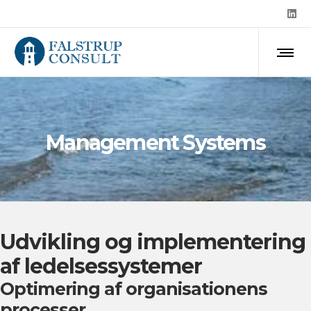
Management Systems
Udvikling og implementering
af ledelsessystemer
Optimering af organisationens
processer