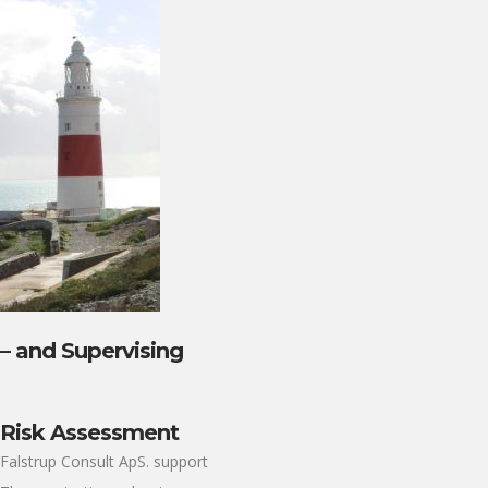
– and Supervising
Risk Assessment
Falstrup Consult ApS. support