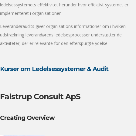
ledelsessystemets effektivitet herunder hvor effektivt systemet er
implementeret i organisationen.
Leverandøraudits giver organisations informationer om i hvilken
udstrækning leverandørens ledelsesprocesser understøtter de
aktiviteter, der er relevante for den efterspurgte ydelse
Kurser om Ledelsessystemer & Audit
Falstrup Consult ApS
Creating Overview